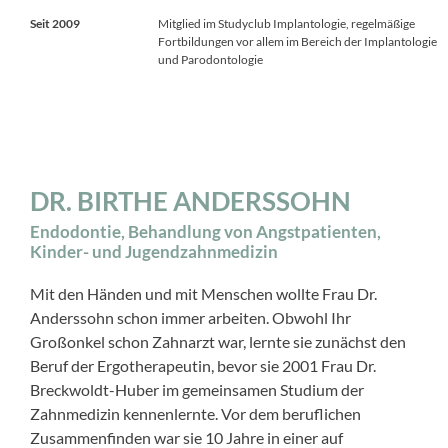
Seit 2009
Mitglied im Studyclub Implantologie, regelmäßige
Fortbildungen vor allem im Bereich der Implantologie
und Parodontologie
DR. BIRTHE ANDERSSOHN
Endodontie, Behandlung von Angstpatienten,
Kinder- und Jugendzahnmedizin
Mit den Händen und mit Menschen wollte Frau Dr.
Anderssohn schon immer arbeiten. Obwohl Ihr
Großonkel schon Zahnarzt war, lernte sie zunächst den
Beruf der Ergotherapeutin, bevor sie 2001 Frau Dr.
Breckwoldt-Huber im gemeinsamen Studium der
Zahnmedizin kennenlernte. Vor dem beruflichen
Zusammenfinden war sie 10 Jahre in einer auf