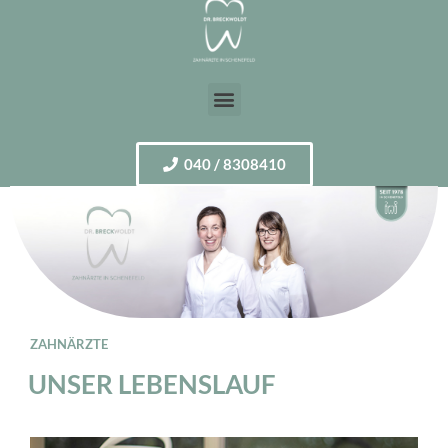
040 / 8308410
ZAHNÄRZTE
UNSER LEBENSLAUF