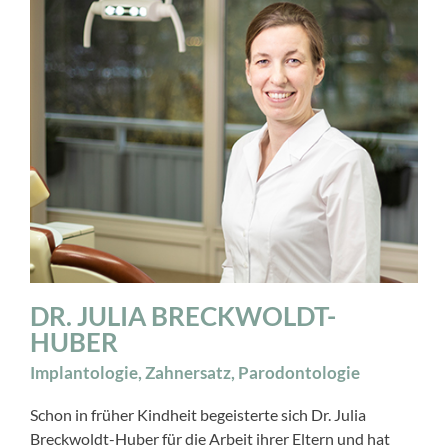
DR. JULIA BRECKWOLDT-
HUBER
Implantologie, Zahnersatz, Parodontologie
Schon in früher Kindheit begeisterte sich Dr. Julia
Breckwoldt-Huber für die Arbeit ihrer Eltern und hat